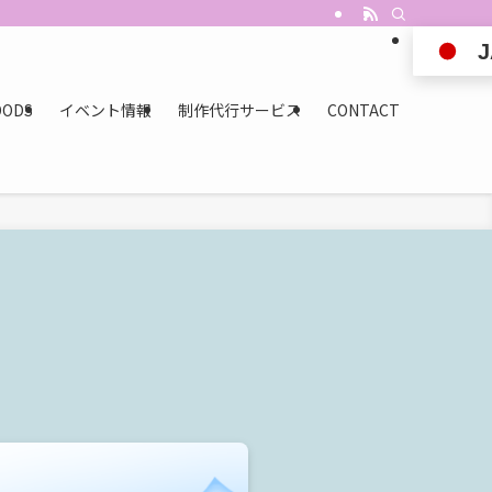
J
OODS
イベント情報
制作代行サービス
CONTACT