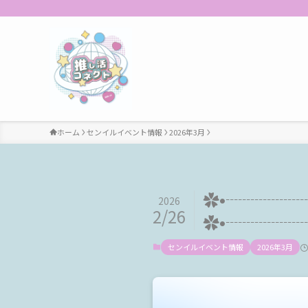
ホーム
センイルイベント情報
2026年3月
✿•┈┈┈┈┈┈┈•
2026
2/26
✿•┈┈┈┈┈
センイルイベント情報
2026年3月