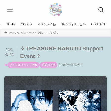
HOME
GOODS
イベント情報
制作代行サービス
CONTACT
ホーム
センイルイベント情報
2026年4月
✧ TREASURE HARUTO Support
2026
3/24
Event ✧
2026年3月24日
センイルイベント情報
2026年4月