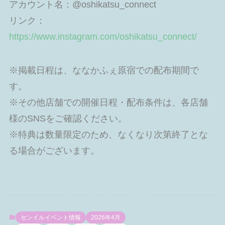
アカウント名：@oshikatsu_connect
リンク：
https://www.instagram.com/oshikatsu_connect/
※掲載日程は、ななかふぇ原宿での配布期間で
す。
※その他店舗での開催日程・配布条件は、各店舗
様のSNSをご確認ください。
※特典は数量限定のため、なくなり次第終了とな
る場合がございます。
センイルイベント情報
2026年4月