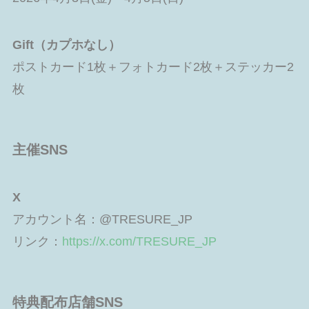
Gift（カプホなし）
ポストカード1枚＋フォトカード2枚＋ステッカー2
枚
主催SNS
X
アカウント名：@TRESURE_JP
リンク：
https://x.com/TRESURE_JP
特典配布店舗SNS