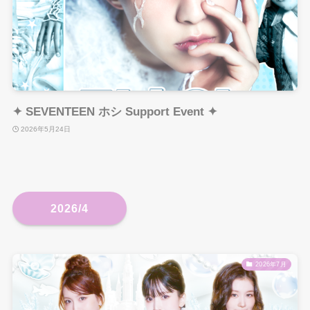
✦ SEVENTEEN ホシ Support Event ✦
2026年5月24日
2026/4
2026年7月