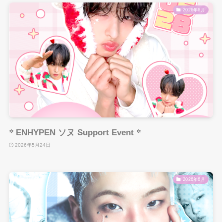
2026年6月
꙳ ENHYPEN ソヌ Support Event ꙳
2026年5月24日
2026年6月