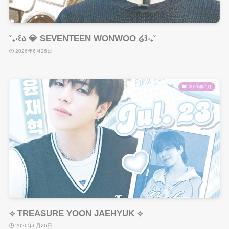
˚₊‧꒰ა 💎 SEVENTEEN WONWOO ໒꒱‧₊˚
2026年6月26日
2026年7月
⟡ TREASURE YOON JAEHYUK ⟡
2026年6月26日