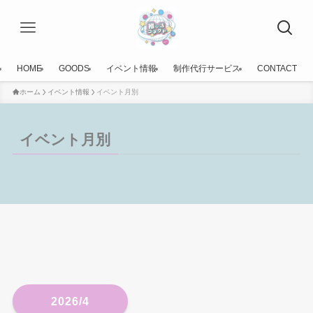
HOME
GOODS
イベント情報
制作代行サービス
CONTACT
ホーム
イベント情報
イベント月別
イベント月別
2026/4