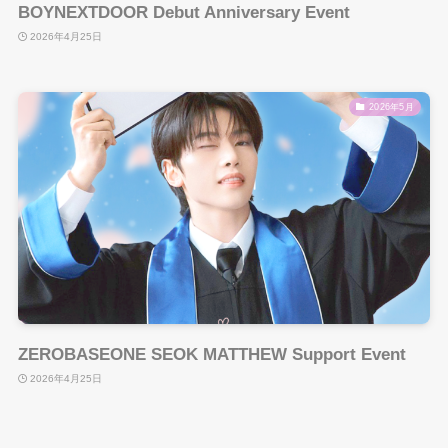
BOYNEXTDOOR Debut Anniversary Event
2026年4月25日
2026年5月
ZEROBASEONE SEOK MATTHEW Support Event
2026年4月25日