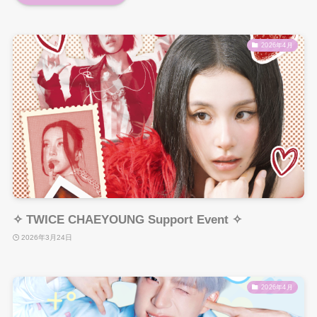
2026年4月
✧ TWICE CHAEYOUNG Support Event ✧
2026年3月24日
2026年4月