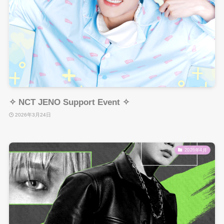
✧ NCT JENO Support Event ✧
2026年3月24日
2026年4月