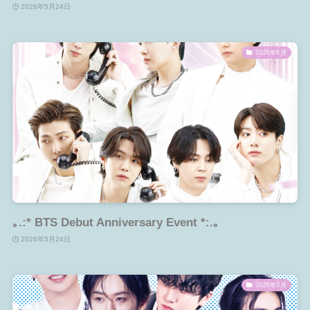
2026年5月24日
2026年6月
｡.:* BTS Debut Anniversary Event *:.｡
2026年5月24日
2026年3月