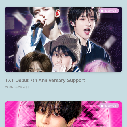
2026年3月
TXT Debut 7th Anniversary Support
2026年2月26日
2026年3月