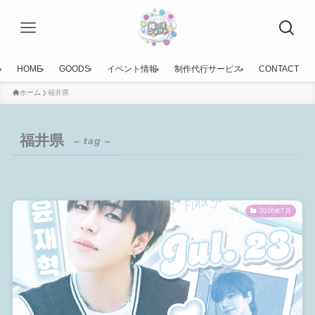
HOME
GOODS
イベント情報
制作代行サービス
CONTACT
ホーム
福井県
福井県
– tag –
2026年7月